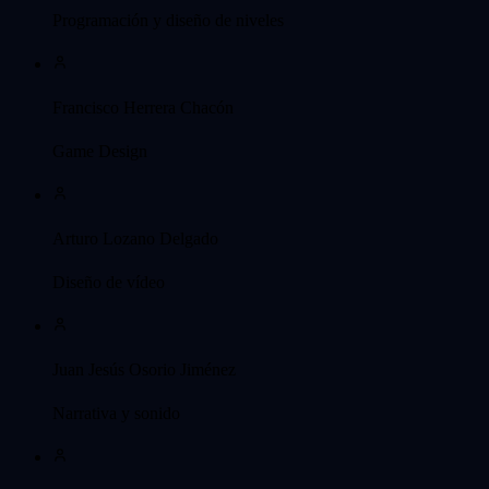
Programación y diseño de niveles
Francisco Herrera Chacón
Game Design
Arturo Lozano Delgado
Diseño de vídeo
Juan Jesús Osorio Jiménez
Narrativa y sonido