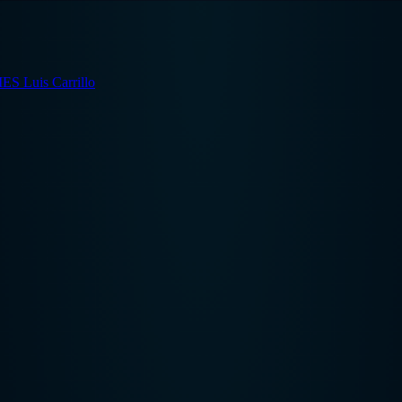
IES Luis Carrillo